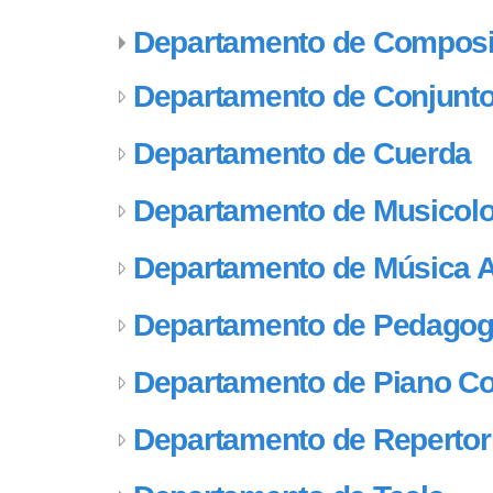
Departamento de Composi
Departamento de Conjunt
Departamento de Cuerda
Departamento de Musicolo
Departamento de Música A
Departamento de Pedagog
Departamento de Piano C
Departamento de Repertor