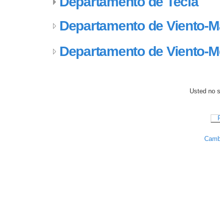
Departamento de Tecla
Departamento de Viento-M
Departamento de Viento-M
Usted no se
Cambi